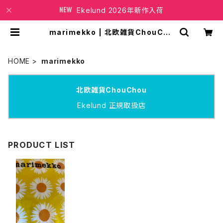
Ekelund 2026年新作入荷
marimekko | 北欧雑貨ChouCho
u
HOME
marimekko
北欧雑貨ChouChou
Ekelund 正規取扱店
PRODUCT LIST