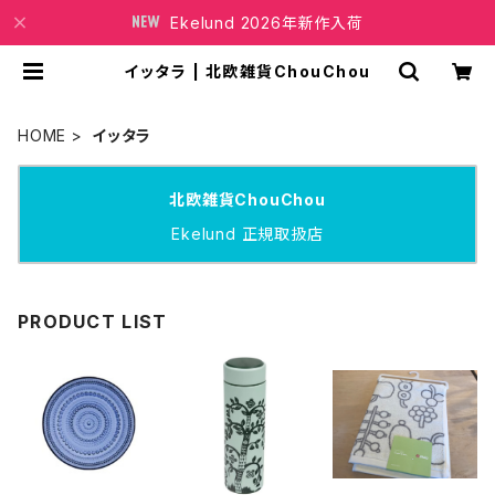
Ekelund 2026年新作入荷
イッタラ | 北欧雑貨ChouChou
HOME
イッタラ
北欧雑貨ChouChou
Ekelund 正規取扱店
PRODUCT LIST