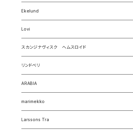
Ekelund
Lovi
スカンジナヴィスク ヘムスロイド
リンドベリ
ARABIA
marimekko
Larssons Tra