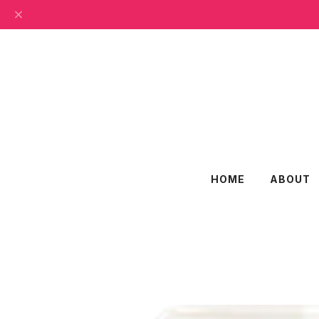
HOME
ABOUT