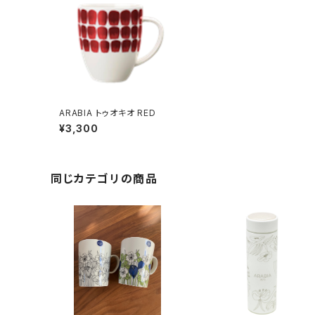
ARABIA トゥオキオ RED
¥3,300
同じカテゴリの商品