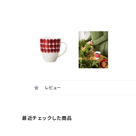
レビュー
最近チェックした商品