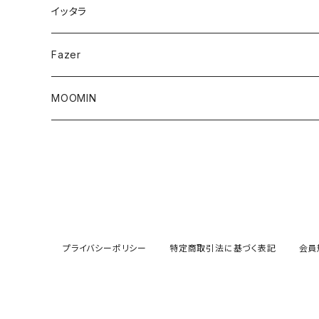
イッタラ
Fazer
MOOMIN
プライバシーポリシー
特定商取引法に基づく表記
会員