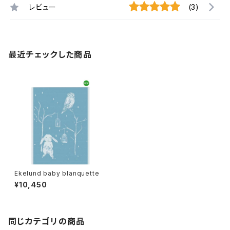
レビュー
(3)
最近チェックした商品
Ekelund baby blanquette
¥10,450
同じカテゴリの商品