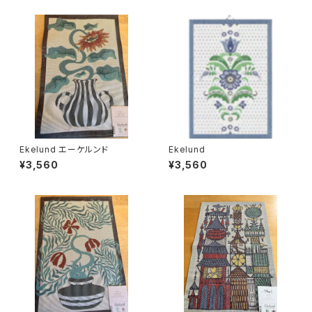
Ekelund エーケルンド
Ekelund
¥3,560
¥3,560